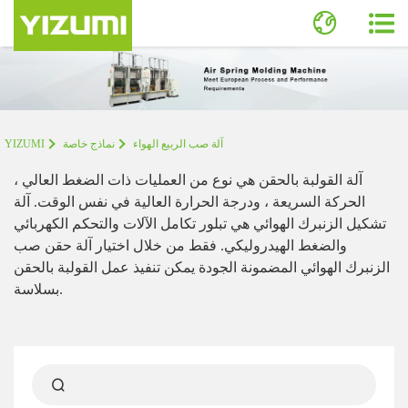
آلة صب الربيع الهواء
نماذج خاصة
YIZUMI
آلة القولبة بالحقن هي نوع من العمليات ذات الضغط العالي ،
الحركة السريعة ، ودرجة الحرارة العالية في نفس الوقت. آلة
تشكيل الزنبرك الهوائي هي تبلور تكامل الآلات والتحكم الكهربائي
والضغط الهيدروليكي. فقط من خلال اختيار آلة حقن صب
الزنبرك الهوائي المضمونة الجودة يمكن تنفيذ عمل القولبة بالحقن
بسلاسة.