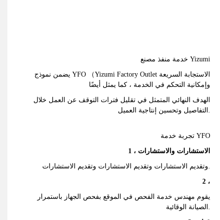
خدمة منفذ مصنع Yizumi
يضمن نموذج YFO （Yizumi Factory Outlet الاستجابة السريعة
وإمكانية التحكم في الخدمة ، كما يمثل أيضًا
الهدف النهائي المتمثل في تقليل فترات التوقف عن العمل خلال
التفاصيل وتحسين إنتاجية العميل.
تجربة خدمة YFO
1 ، الاستشارات والاستشارات
وتقديم الاستشارات وتقديم الاستشارات وتقديم الاستشارات.
2 ،
يقوم مهندس خدمة الفحص في الموقع بفحص الجهاز باستمرار
الصيانة الوقائية.