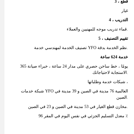
3 ، قطع
غيار
4 ، التدريب
قماء تدريب موجه للمهنيين والعملاء.
5 ، تقييم التصنيف
تصنيف الخدمة لمهندسي خدمة YFO نظم الخدمة بدقة.
خدمة 624 ساعة
365 يومًا ، خط ساخن حصري على مدار 24 ساعة ، خبراء صيانة
الاستجابة لاحتياجاتك.
شبكات خدمة وطلباتها ،
شبكة خدمات YFO العالمية 76 مدينة في الصين و 39 مدينة في
الصين.
مخازن قطع الغيار في 53 مدينة في الصين و 23 في الصين.
معدل التسليم الجزئي في نفس اليوم في المقر 96 ٪