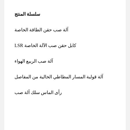
سلسلة المنتج
آلة صب حقن الطاقة الخاصة
LSR كابل حقن صب الآلة الخاصة
آلة صب الربيع الهواء
آلة قولبة المسار المطاطي الخالية من المفاصل
رأى الماس سلك آلة صب