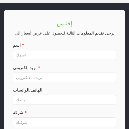
إقتبس
يرجى تقديم المعلومات التالية للحصول على عرض أسعار آلي
*
اسم
*
بريد إلكتروني
الهاتف/الواتساب
*
شركة