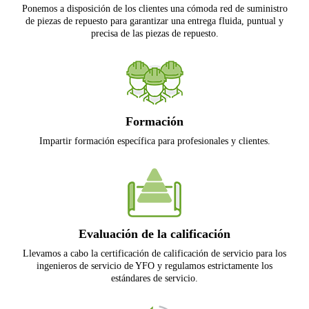
Ponemos a disposición de los clientes una cómoda red de suministro
de piezas de repuesto para garantizar una entrega fluida, puntual y
precisa de las piezas de repuesto.
Formación
Impartir formación específica para profesionales y clientes.
Evaluación de la calificación
Llevamos a cabo la certificación de calificación de servicio para los
ingenieros de servicio de YFO y regulamos estrictamente los
estándares de servicio.