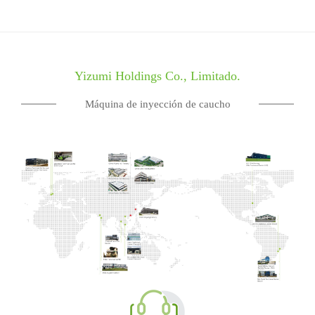
Yizumi Holdings Co., Limitado.
Máquina de inyección de caucho