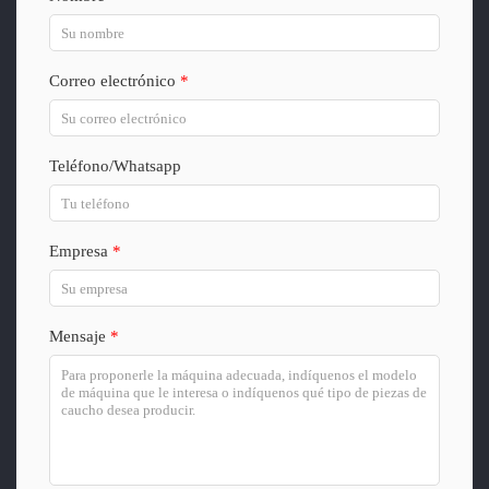
Correo electrónico
*
Teléfono/Whatsapp
Empresa
*
Mensaje
*