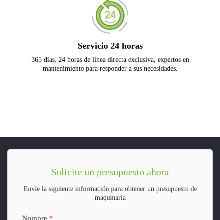
Servicio 24 horas
365 días, 24 horas de línea directa exclusiva, expertos en
mantenimiento para responder a sus necesidades.
Solicite un presupuesto ahora
Envíe la siguiente información para obtener un presupuesto de
maquinaria
Nombre
*