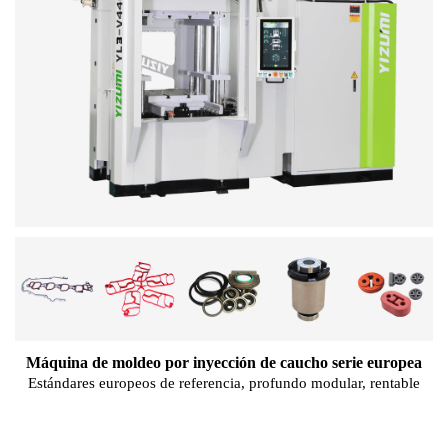
Máquina de moldeo por inyección de caucho serie europea
Estándares europeos de referencia, profundo modular, rentable