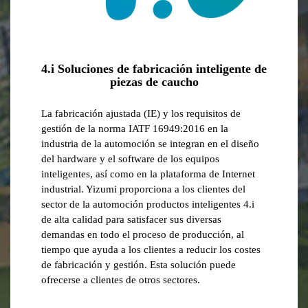
4.i Soluciones de fabricación inteligente de
piezas de caucho
La fabricación ajustada (IE) y los requisitos de
gestión de la norma IATF 16949:2016 en la
industria de la automoción se integran en el diseño
del hardware y el software de los equipos
inteligentes, así como en la plataforma de Internet
industrial. Yizumi proporciona a los clientes del
sector de la automoción productos inteligentes 4.i
de alta calidad para satisfacer sus diversas
demandas en todo el proceso de producción, al
tiempo que ayuda a los clientes a reducir los costes
de fabricación y gestión. Esta solución puede
ofrecerse a clientes de otros sectores.