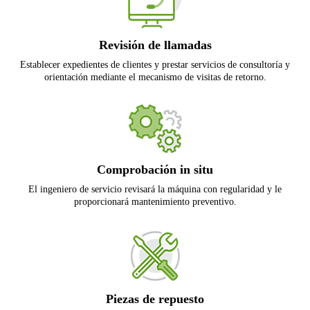
Revisión de llamadas
Establecer expedientes de clientes y prestar servicios de consultoría y
orientación mediante el mecanismo de visitas de retorno.
Comprobación in situ
El ingeniero de servicio revisará la máquina con regularidad y le
proporcionará mantenimiento preventivo.
Piezas de repuesto