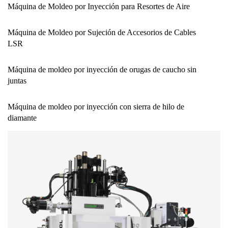
Máquina de Moldeo por Inyección para Resortes de Aire
Máquina de Moldeo por Sujeción de Accesorios de Cables
LSR
Máquina de moldeo por inyección de orugas de caucho sin
juntas
Máquina de moldeo por inyección con sierra de hilo de
diamante