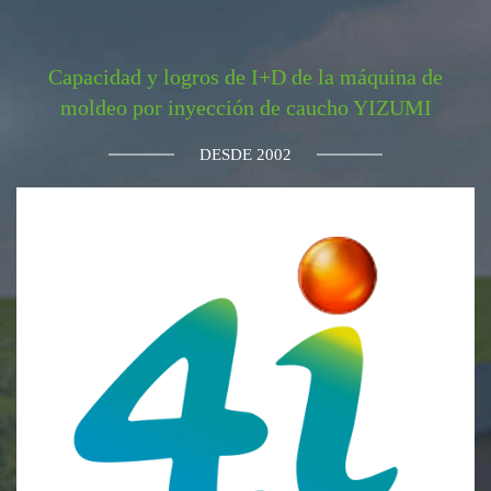
Capacidad y logros de I+D de la máquina de
moldeo por inyección de caucho
YIZUMI
DESDE 2002