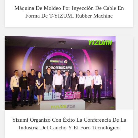
Máquina De Moldeo Por Inyección De Cable En
Forma De T-YIZUMI Rubber Machine
Yizumi Organizó Con Éxito La Conferencia De La
Industria Del Caucho Y El Foro Tecnológico