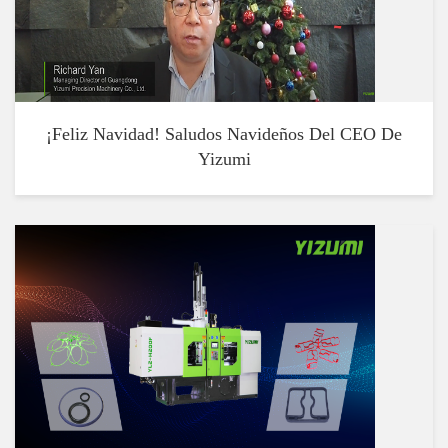
¡Feliz Navidad! Saludos Navideños Del CEO De
Yizumi