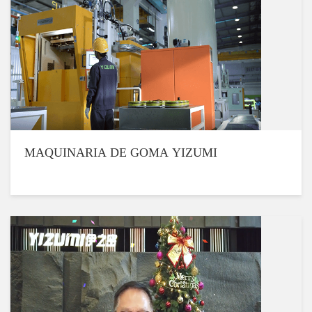
MAQUINARIA DE GOMA YIZUMI