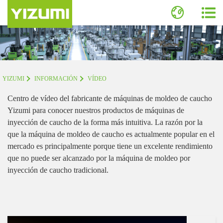
YIZUMI
INFORMACIÓN
VÍDEO
Centro de vídeo del fabricante de máquinas de moldeo de caucho
Yizumi para conocer nuestros productos de máquinas de
inyección de caucho de la forma más intuitiva. La razón por la
que la máquina de moldeo de caucho es actualmente popular en el
mercado es principalmente porque tiene un excelente rendimiento
que no puede ser alcanzado por la máquina de moldeo por
inyección de caucho tradicional.