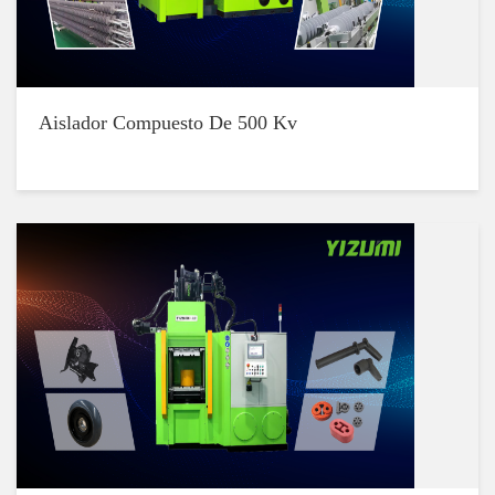
Aislador Compuesto De 500 Kv