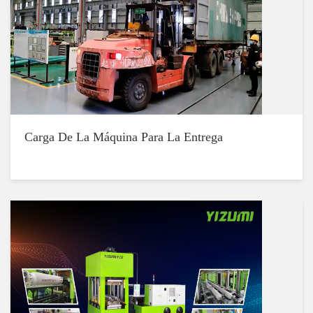
Carga De La Máquina Para La Entrega