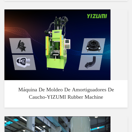
Máquina De Moldeo De Amortiguadores De
Caucho-YIZUMI Rubber Machine