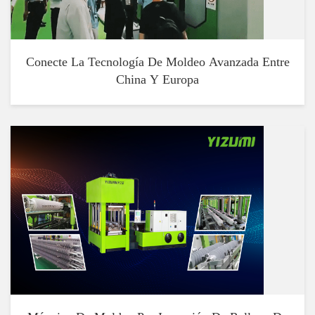
Conecte La Tecnología De Moldeo Avanzada Entre
China Y Europa