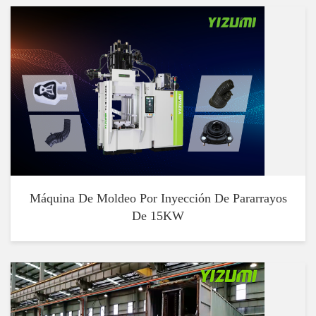
Máquina De Moldeo Por Inyección De Pararrayos
De 15KW