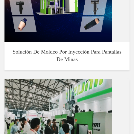
Solución De Moldeo Por Inyección Para Pantallas
De Minas