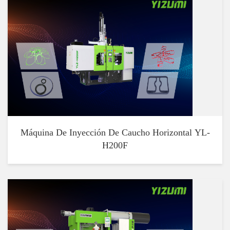
Máquina De Inyección De Caucho Horizontal YL-
H200F