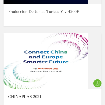
Producción De Juntas Tóricas YL-H200F
CHINAPLAS 2021