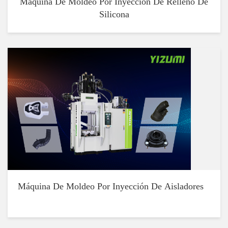
Máquina De Moldeo Por Inyección De Relleno De
Silicona
Máquina De Moldeo Por Inyección De Aisladores